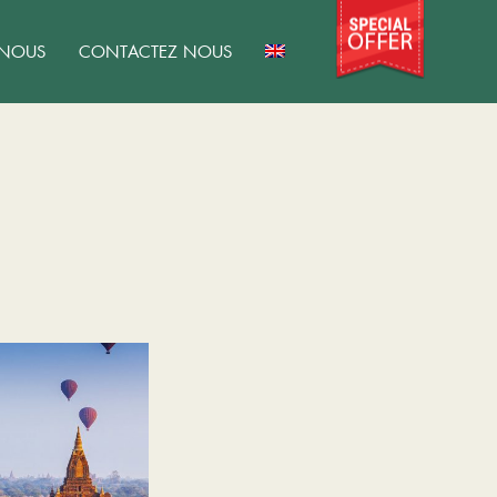
 NOUS
CONTACTEZ NOUS