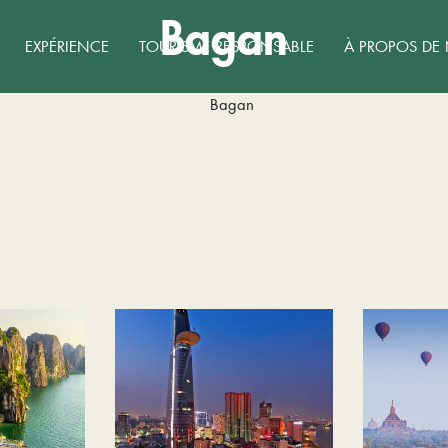
Bagan
EXPÉRIENCE
TOURISME RESPONSABLE
À PROPOS DE