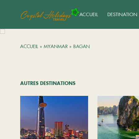
ACCUEIL
DESTINATION
ACCUEIL
»
MYANMAR
»
BAGAN
AUTRES DESTINATIONS