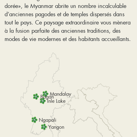
dorée», le Myanmar abrite un nombre incalculable
d’anciennes pagodes et de temples dispersés dans
tout le pays. Ce paysage extraordinaire vous mènera
à la fusion parfaite des anciennes traditions, des
modes de vie modernes et des habitants accueillants.
Mandalay
Bagan
Inle Lake
Ngapali
Yangon