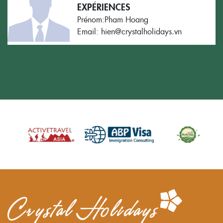
EXPÉRIENCES
Prénom:Pham Hoang
Email: hien@crystalholidays.vn