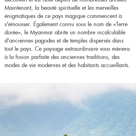
Maintenant, la beauté spirituelle et les merveilles
énigmatiques de ce pays magique commencent à
s'émousser. Également connu sous le nom de «Terre
dorée», le Myanmar abrite un nombre incalculable
d'anciennes pagodes et de temples dispersés dans
tout le pays. Ce paysage extraordinaire vous mènera
à la fusion parfaite des anciennes traditions, des
modes de vie modernes et des habitants accueillants.