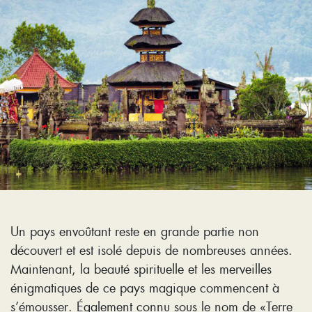
Un pays envoûtant reste en grande partie non
découvert et est isolé depuis de nombreuses années.
Maintenant, la beauté spirituelle et les merveilles
énigmatiques de ce pays magique commencent à
s’émousser. Également connu sous le nom de «Terre