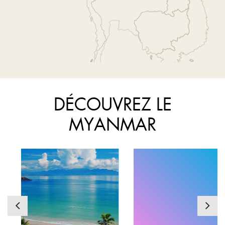
DÉCOUVREZ LE
MYANMAR