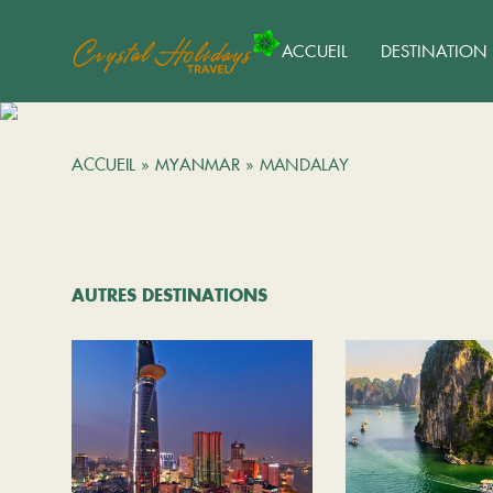
ACCUEIL
DESTINATION
ACCUEIL
»
MYANMAR
»
MANDALAY
AUTRES DESTINATIONS