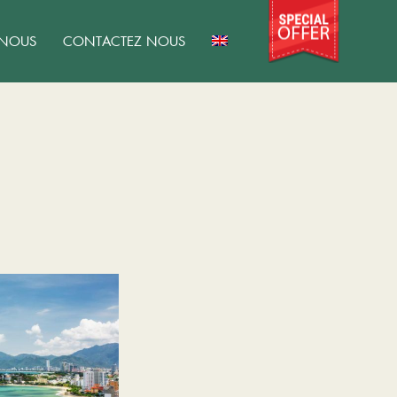
 NOUS
CONTACTEZ NOUS