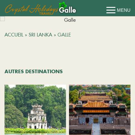
Galle
ACCUEIL
»
SRI LANKA
»
GALLE
AUTRES DESTINATIONS