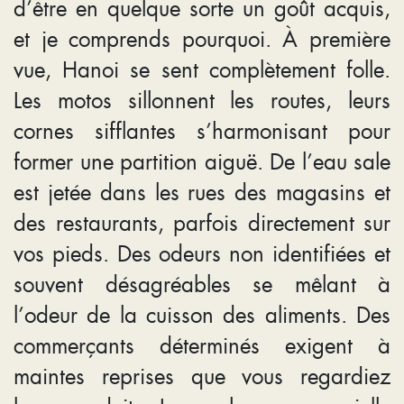
d’être en quelque sorte un goût acquis,
et je comprends pourquoi. À première
vue, Hanoi se sent complètement folle.
Les motos sillonnent les routes, leurs
cornes sifflantes s’harmonisant pour
former une partition aiguë. De l’eau sale
est jetée dans les rues des magasins et
des restaurants, parfois directement sur
vos pieds. Des odeurs non identifiées et
souvent désagréables se mêlant à
l’odeur de la cuisson des aliments. Des
commerçants déterminés exigent à
maintes reprises que vous regardiez