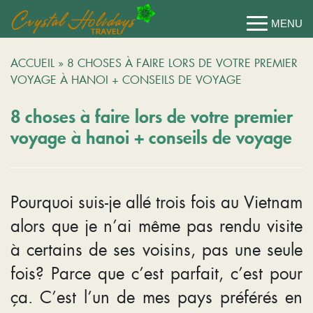
ACCUEIL
»
8 CHOSES À FAIRE LORS DE VOTRE PREMIER
VOYAGE À HANOI + CONSEILS DE VOYAGE
8 choses à faire lors de votre premier
voyage à hanoi + conseils de voyage
Pourquoi suis-je allé trois fois au Vietnam
alors que je n’ai même pas rendu visite
à certains de ses voisins, pas une seule
fois? Parce que c’est parfait, c’est pour
ça. C’est l’un de mes pays préférés en