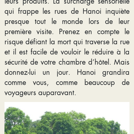
leurs produits. La surcharge sensorielle
qui frappe les rues de Hanoi inquiète
presque tout le monde lors de leur
première visite. Prenez en compte le
risque défiant la mort qui traverse la rue
et il est facile de vouloir le réduire à la
sécurité de votre chambre d’hôtel. Mais
donnez-lui un jour. Hanoi grandira
comme vous, comme beaucoup de
voyageurs auparavant.