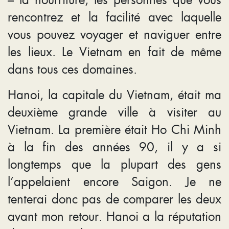
rencontrez et la facilité avec laquelle
vous pouvez voyager et naviguer entre
les lieux. Le Vietnam en fait de même
dans tous ces domaines.
Hanoi, la capitale du Vietnam, était ma
deuxième grande ville à visiter au
Vietnam. La première était Ho Chi Minh
à la fin des années 90, il y a si
longtemps que la plupart des gens
l’appelaient encore Saigon. Je ne
tenterai donc pas de comparer les deux
avant mon retour. Hanoi a la réputation