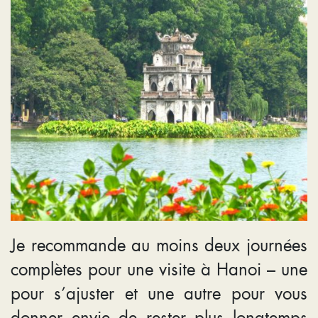
Je recommande au moins deux journées
complètes pour une visite à Hanoi – une
pour s’ajuster et une autre pour vous
donner envie de rester plus longtemps