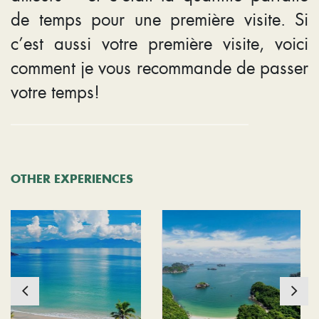
de temps pour une première visite. Si
c’est aussi votre première visite, voici
comment je vous recommande de passer
votre temps!
OTHER EXPERIENCES