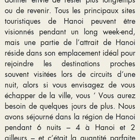
ou de revenir. Tous les principaux sites
touristiques de Hanoi peuvent être
visionnés pendant un long week-end,
mais une partie de l’attrait de Hanoi
réside dans son emplacement idéal pour
rejoindre les destinations proches
souvent visitées lors de circuits d’une
nuit, alors si vous envisagez de vous
échapper de la ville, vous ‘ Vous aurez
besoin de quelques jours de plus. Nous
avons séjourné dans la région de Hanoi
pendant 6 nuits – 4 à Hanoi et 2
ailleurs – et c’était la quantité parfaite