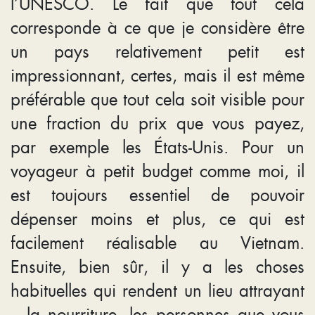
l’UNESCO. Le fait que tout cela
corresponde à ce que je considère être
un pays relativement petit est
impressionnant, certes, mais il est même
préférable que tout cela soit visible pour
une fraction du prix que vous payez,
par exemple les États-Unis. Pour un
voyageur à petit budget comme moi, il
est toujours essentiel de pouvoir
dépenser moins et plus, ce qui est
facilement réalisable au Vietnam.
Ensuite, bien sûr, il y a les choses
habituelles qui rendent un lieu attrayant
– la nourriture, les personnes que vous