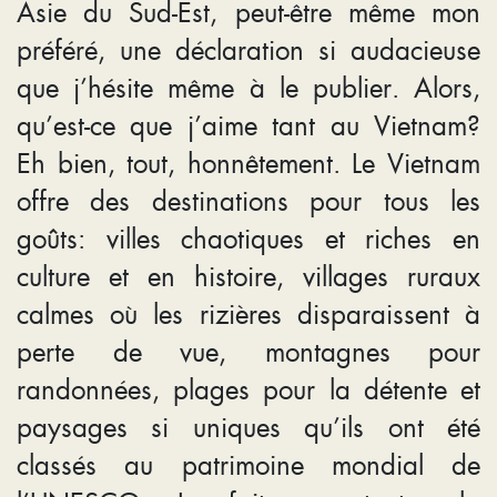
Asie du Sud-Est, peut-être même mon
préféré, une déclaration si audacieuse
que j’hésite même à le publier. Alors,
qu’est-ce que j’aime tant au Vietnam?
Eh bien, tout, honnêtement. Le Vietnam
offre des destinations pour tous les
goûts: villes chaotiques et riches en
culture et en histoire, villages ruraux
calmes où les rizières disparaissent à
perte de vue, montagnes pour
randonnées, plages pour la détente et
paysages si uniques qu’ils ont été
classés au patrimoine mondial de