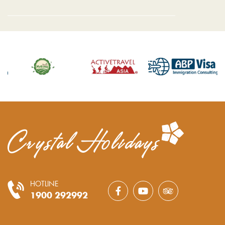
HOTLINE
1900 292992