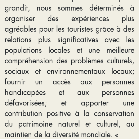
grandit, nous sommes déterminés à
organiser des expériences plus
agréables pour les touristes grâce à des
relations plus significatives avec les
populations locales et une meilleure
compréhension des problèmes culturels,
sociaux et environnementaux locaux;
fournir un accès aux personnes
handicapées et aux personnes
défavorisées; et apporter une
contribution positive à la conservation
du patrimoine naturel et culturel, au
maintien de la diversité mondiale. «