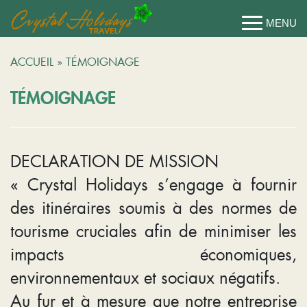
ACCUEIL
»
TÉMOIGNAGE
TÉMOIGNAGE
DECLARATION DE MISSION
« Crystal Holidays s’engage à fournir
des itinéraires soumis à des normes de
tourisme cruciales afin de minimiser les
impacts économiques,
environnementaux et sociaux négatifs.
Au fur et à mesure que notre entreprise