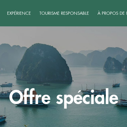
EXPÉRIENCE
TOURISME RESPONSABLE
À PROPOS DE
Offre spéciale