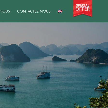
 NOUS
CONTACTEZ NOUS