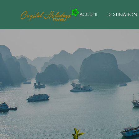
ACCUEIL
DESTINATION