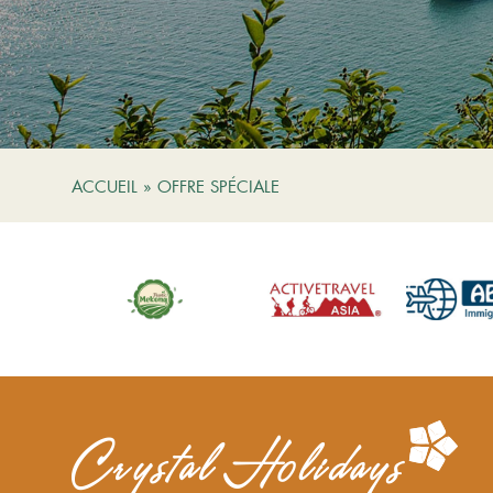
ACCUEIL
»
OFFRE SPÉCIALE