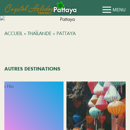
Pattaya
ACCUEIL
»
THAÏLANDE
»
PATTAYA
AUTRES DESTINATIONS