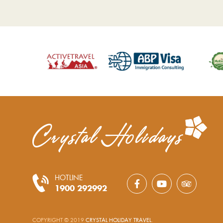
HOTLINE
1900 292992
COPYRIGHT © 2019
CRYSTAL HOLIDAY TRAVEL
.