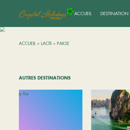
ACCUEIL
DESTINATION
ACCUEIL
»
LAOS
»
PAKSE
AUTRES DESTINATIONS