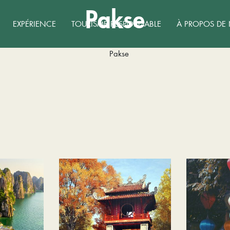
Pakse
EXPÉRIENCE
TOURISME RESPONSABLE
À PROPOS DE