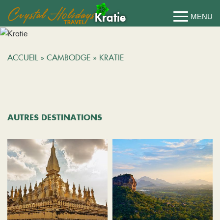
Kratie
ACCUEIL
»
CAMBODGE
»
KRATIE
AUTRES DESTINATIONS